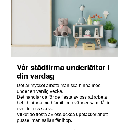
Vår städfirma underlättar i
din vardag
Det är mycket arbete man ska hinna med
under en vanlig vecka.
Det handlar då för de flesta av oss att arbeta
heltid, hinna med familj och vänner samt få tid
över till oss själva.
Vilket de flesta av oss också upptäcker är ett
pussel man sällan får ihop.