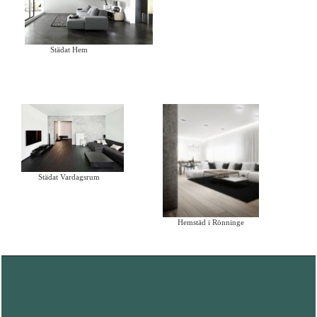
Städat Hem
Städat Vardagsrum
Hemstäd i Rönninge