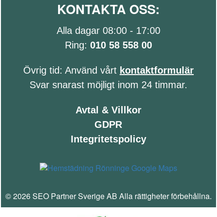
KONTAKTA OSS:
Alla dagar 08:00 - 17:00
Ring:
010 58 558 00
Övrig tid: Använd vårt
kontaktformulär
Svar snarast möjligt inom 24 timmar.
Avtal & Villkor
GDPR
Integritetspolicy
© 2026 SEO Partner Sverige AB Alla rättigheter förbehållna.