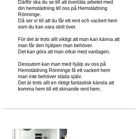
Därför ska du se till att överlåta arbetet med
din hemstädning till oss på Hemstädning
Rönninge.
Då ser vi till att du får ett rent och vackert hem
som du kan vara stolt över.
För det är trots allt viktigt att man kan känna att
man får den hjälpen man behöver.
Det kan göra att man orkar med vardagen.
Dessutom kan man med hjälp av oss på
Hemstädning Rönninge få ett vackert hem
man inte behöver städa själv.
Det är trots allt en riktigt fantastisk känsla att
komma hem till ett skinande rent hem.