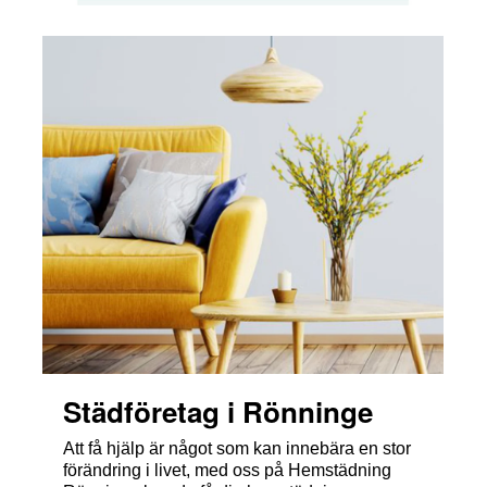
Städföretag i Rönninge
Att få hjälp är något som kan innebära en stor
förändring i livet, med oss på Hemstädning