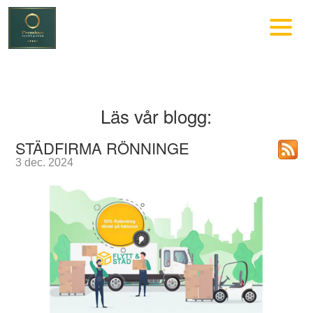
Läs vår blogg:
STÄDFIRMA RÖNNINGE
3 dec. 2024